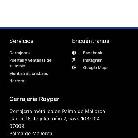
Servicios
Encuéntranos
Cerrajeros
Facebook
Puertas y ventanas de
Instagram
aluminio
Google Maps
Montaje de cristales
Herreros
Cerrajería Royper
Cerrajería metálica en Palma de Mallorca
Carrer 16 de julio, núm 7, nave 103-104.
07009
Palma de Mallorca