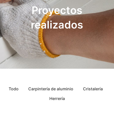
Proyectos
realizados
Todo
Carpintería de aluminio
Cristalería
Herrería