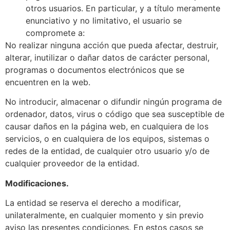
otros usuarios. En particular, y a título meramente
enunciativo y no limitativo, el usuario se
compromete a:
No realizar ninguna acción que pueda afectar, destruir,
alterar, inutilizar o dañar datos de carácter personal,
programas o documentos electrónicos que se
encuentren en la web.
No introducir, almacenar o difundir ningún programa de
ordenador, datos, virus o código que sea susceptible de
causar daños en la página web, en cualquiera de los
servicios, o en cualquiera de los equipos, sistemas o
redes de la entidad, de cualquier otro usuario y/o de
cualquier proveedor de la entidad.
Modificaciones.
La entidad se reserva el derecho a modificar,
unilateralmente, en cualquier momento y sin previo
aviso las presentes condiciones. En estos casos se