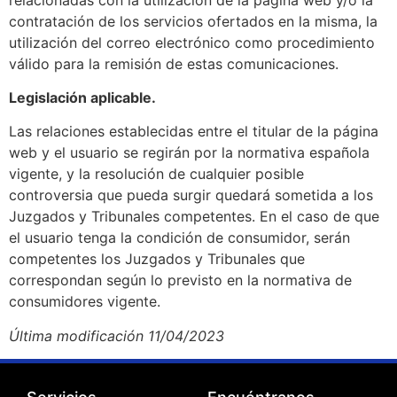
contratación de los servicios ofertados en la misma, la
utilización del correo electrónico como procedimiento
válido para la remisión de estas comunicaciones.
Legislación aplicable.
Las relaciones establecidas entre el titular de la página
web y el usuario se regirán por la normativa española
vigente, y la resolución de cualquier posible
controversia que pueda surgir quedará sometida a los
Juzgados y Tribunales competentes. En el caso de que
el usuario tenga la condición de consumidor, serán
competentes los Juzgados y Tribunales que
correspondan según lo previsto en la normativa de
consumidores vigente.
Última modificación 11/04/2023