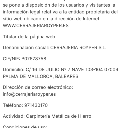
se pone a disposición de los usuarios y visitantes la
información legal relativa a la entidad propietaria del
sitio web ubicado en la dirección de Internet
WWW.CERRAJERIAROYPER.ES
Titular de la página web.
Denominación social: CERRAJERIA ROYPER S.L.
CIF/NIF: B07678758
Domicilio: C/ 16 DE JULIO Nº 7 NAVE 103-104 07009
PALMA DE MALLORCA, BALEARES
Dirección de correo electrónico:
info@cerrajeriaroyper.es
Teléfono: 971430170
Actividad: Carpintería Metálica de Hierro
Condiciones de uso: