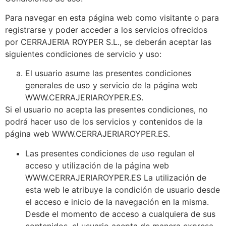
Para navegar en esta página web como visitante o para
registrarse y poder acceder a los servicios ofrecidos
por CERRAJERIA ROYPER S.L., se deberán aceptar las
siguientes condiciones de servicio y uso:
El usuario asume las presentes condiciones
generales de uso y servicio de la página web
WWW.CERRAJERIAROYPER.ES.
Si el usuario no acepta las presentes condiciones, no
podrá hacer uso de los servicios y contenidos de la
página web WWW.CERRAJERIAROYPER.ES.
Las presentes condiciones de uso regulan el
acceso y utilización de la página web
WWW.CERRAJERIAROYPER.ES La utilización de
esta web le atribuye la condición de usuario desde
el acceso e inicio de la navegación en la misma.
Desde el momento de acceso a cualquiera de sus
contenidos, el usuario acepta de manera expresa