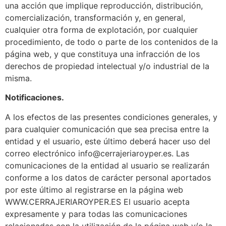
una acción que implique reproducción, distribución,
comercialización, transformación y, en general,
cualquier otra forma de explotación, por cualquier
procedimiento, de todo o parte de los contenidos de la
página web, y que constituya una infracción de los
derechos de propiedad intelectual y/o industrial de la
misma.
Notificaciones.
A los efectos de las presentes condiciones generales, y
para cualquier comunicación que sea precisa entre la
entidad y el usuario, este último deberá hacer uso del
correo electrónico info@cerrajeriaroyper.es. Las
comunicaciones de la entidad al usuario se realizarán
conforme a los datos de carácter personal aportados
por este último al registrarse en la página web
WWW.CERRAJERIAROYPER.ES El usuario acepta
expresamente y para todas las comunicaciones
relacionadas con la utilización de la página web y/o la