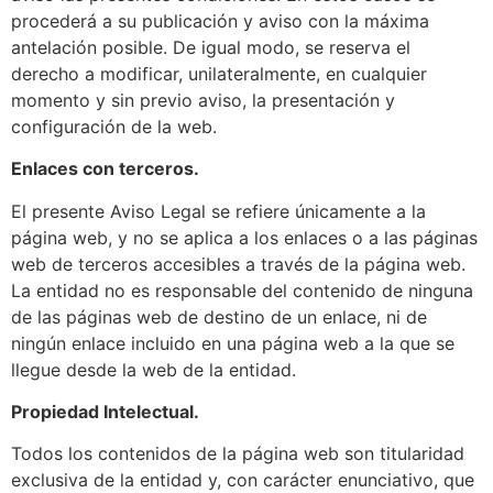
procederá a su publicación y aviso con la máxima
antelación posible. De igual modo, se reserva el
derecho a modificar, unilateralmente, en cualquier
momento y sin previo aviso, la presentación y
configuración de la web.
Enlaces con terceros.
El presente Aviso Legal se refiere únicamente a la
página web, y no se aplica a los enlaces o a las páginas
web de terceros accesibles a través de la página web.
La entidad no es responsable del contenido de ninguna
de las páginas web de destino de un enlace, ni de
ningún enlace incluido en una página web a la que se
llegue desde la web de la entidad.
Propiedad Intelectual.
Todos los contenidos de la página web son titularidad
exclusiva de la entidad y, con carácter enunciativo, que