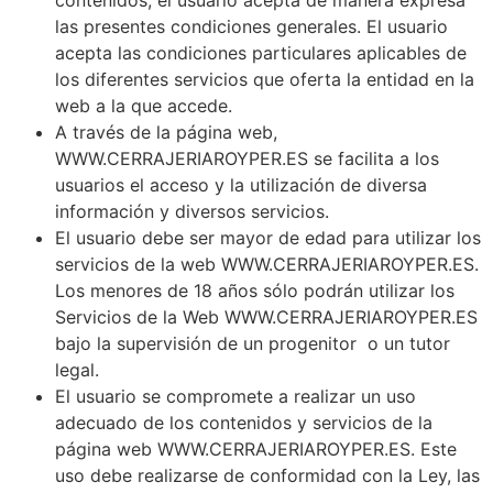
las presentes condiciones generales. El usuario
acepta las condiciones particulares aplicables de
los diferentes servicios que oferta la entidad en la
web a la que accede.
A través de la página web,
WWW.CERRAJERIAROYPER.ES se facilita a los
usuarios el acceso y la utilización de diversa
información y diversos servicios.
El usuario debe ser mayor de edad para utilizar los
servicios de la web WWW.CERRAJERIAROYPER.ES.
Los menores de 18 años sólo podrán utilizar los
Servicios de la Web WWW.CERRAJERIAROYPER.ES
bajo la supervisión de un progenitor o un tutor
legal.
El usuario se compromete a realizar un uso
adecuado de los contenidos y servicios de la
página web WWW.CERRAJERIAROYPER.ES. Este
uso debe realizarse de conformidad con la Ley, las