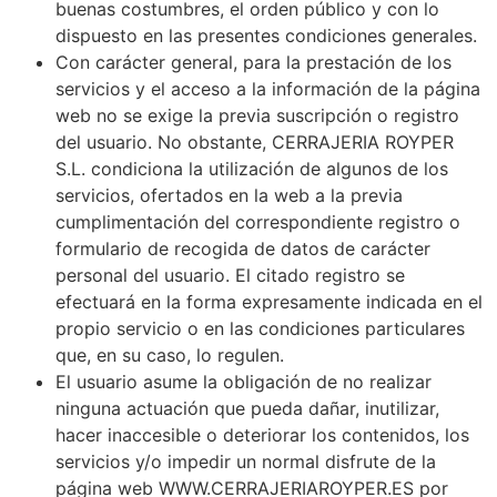
buenas costumbres, el orden público y con lo
dispuesto en las presentes condiciones generales.
Con carácter general, para la prestación de los
servicios y el acceso a la información de la página
web no se exige la previa suscripción o registro
del usuario. No obstante, CERRAJERIA ROYPER
S.L. condiciona la utilización de algunos de los
servicios, ofertados en la web a la previa
cumplimentación del correspondiente registro o
formulario de recogida de datos de carácter
personal del usuario. El citado registro se
efectuará en la forma expresamente indicada en el
propio servicio o en las condiciones particulares
que, en su caso, lo regulen.
El usuario asume la obligación de no realizar
ninguna actuación que pueda dañar, inutilizar,
hacer inaccesible o deteriorar los contenidos, los
servicios y/o impedir un normal disfrute de la
página web WWW.CERRAJERIAROYPER.ES por