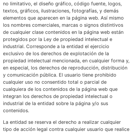
no limitativo, el diseño gráfico, código fuente, logos,
textos, gráficos, ilustraciones, fotografías, y demás
elementos que aparecen en la página web. Así mismo
los nombres comerciales, marcas o signos distintivos
de cualquier clase contenidos en la página web están
protegidos por la Ley de propiedad intelectual e
industrial. Corresponde a la entidad el ejercicio
exclusivo de los derechos de explotación de la
propiedad intelectual mencionada, en cualquier forma y,
en especial, los derechos de reproducción, distribución
y comunicación pública. El usuario tiene prohibido
cualquier uso no consentido total o parcial de
cualquiera de los contenidos de la página web que
integran los derechos de propiedad intelectual o
industrial de la entidad sobre la página y/o sus
contenidos.
La entidad se reserva el derecho a realizar cualquier
tipo de acción legal contra cualquier usuario que realice